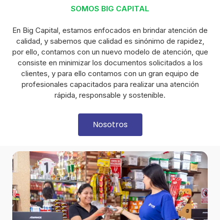
SOMOS BIG CAPITAL
En Big Capital, estamos enfocados en brindar atención de
calidad, y sabemos que calidad es sinónimo de rapidez,
por ello, contamos con un nuevo modelo de atención, que
consiste en minimizar los documentos solicitados a los
clientes, y para ello contamos con un gran equipo de
profesionales capacitados para realizar una atención
rápida, responsable y sostenible.
Nosotros