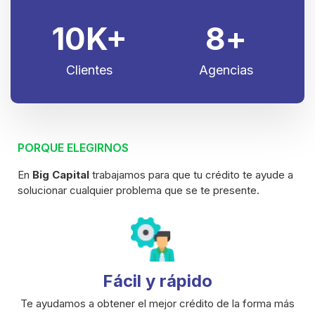
10
K+
8
+
Clientes
Agencias
PORQUE ELEGIRNOS
En
Big Capital
trabajamos para que tu crédito te ayude a
solucionar cualquier problema que se te presente.
Fácil y rápido
Te ayudamos a obtener el mejor crédito de la forma más