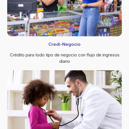
Credi-Negocio
Crédito para todo tipo de negocio con flujo de ingresos
diario