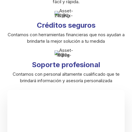
fácil y rápida.
Créditos seguros
Contamos con herramientas financieras que nos ayudan a
brindarte la mejor solución a tu medida
Soporte profesional
Contamos con personal altamente cualificado que te
brindará información y asesoría personalizada