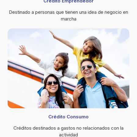
Crédito Emprendedor
Destinado a personas que tienen una idea de negocio en
marcha
Crédito Consumo
Créditos destinados a gastos no relacionados con la
actividad