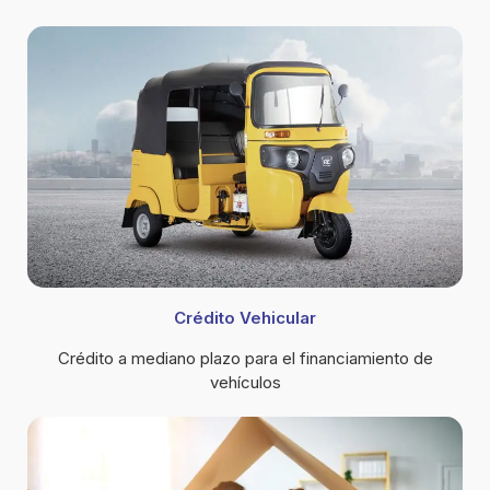
Crédito Vehicular
Crédito a mediano plazo para el financiamiento de
vehículos