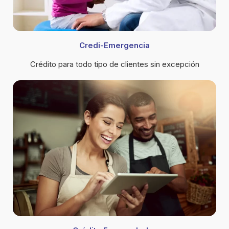
Credi-Emergencia
Crédito para todo tipo de clientes sin excepción