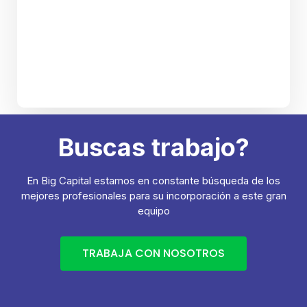
Buscas trabajo?
En Big Capital estamos en constante búsqueda de los
mejores profesionales para su incorporación a este gran
equipo
TRABAJA CON NOSOTROS